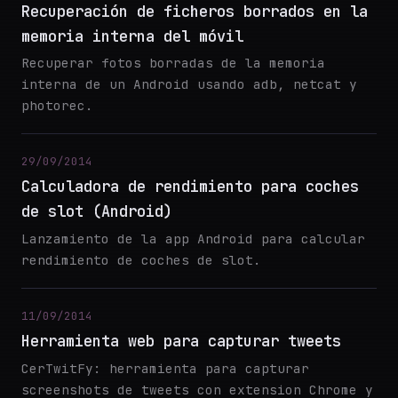
Recuperación de ficheros borrados en la
memoria interna del móvil
Recuperar fotos borradas de la memoria
interna de un Android usando adb, netcat y
photorec.
29/09/2014
Calculadora de rendimiento para coches
de slot (Android)
Lanzamiento de la app Android para calcular
rendimiento de coches de slot.
11/09/2014
Herramienta web para capturar tweets
CerTwitFy: herramienta para capturar
screenshots de tweets con extension Chrome y