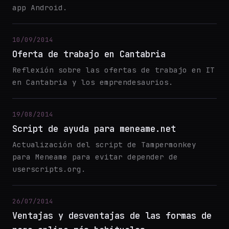
app Android.
10/09/2014
Oferta de trabajo en Cantabria
Reflexión sobre las ofertas de trabajo en IT
en Cantabria y los emprendesaurios.
19/08/2014
Script de ayuda para meneame.net
Actualización del script de Tampermonkey
para Meneame para evitar depender de
userscripts.org.
26/07/2014
Ventajas y desventajas de las formas de