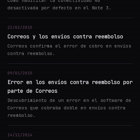
Como habilitar la conectividad 4G
desactivada por defecto en el Note 3.
22/02/2015
Correos y los envíos contra reembolso
Correos confirma el error de cobro en envíos
contra reembolso.
09/01/2015
Error en los envíos contra reembolso por
parte de Correos
Descubrimiento de un error en el software de
Correos que cobraba doble en envíos contra
reembolso.
14/11/2014