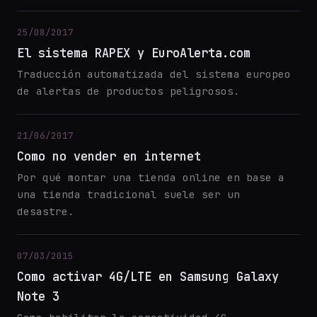
25/08/2017
El sistema RAPEX y EuroAlerta.com
Traducción automatizada del sistema europeo
de alertas de productos peligrosos.
21/06/2017
Como no vender en internet
Por qué montar una tienda online en base a
una tienda tradicional suele ser un
desastre.
07/03/2015
Como activar 4G/LTE en Samsung Galaxy
Note 3