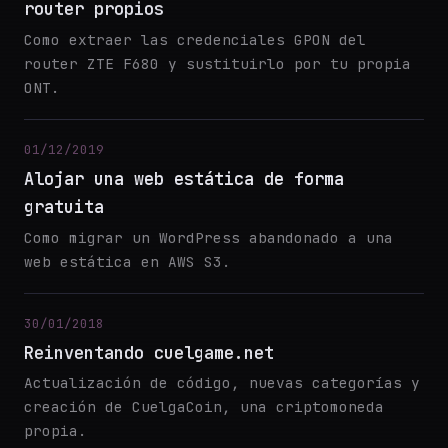
router propios
Como extraer las credenciales GPON del
router ZTE F680 y sustituirlo por tu propia
ONT.
01/12/2019
Alojar una web estática de forma
gratuita
Como migrar un WordPress abandonado a una
web estática en AWS S3.
30/01/2018
Reinventando cuelgame.net
Actualización de código, nuevas categorías y
creación de CuelgaCoin, una criptomoneda
propia.