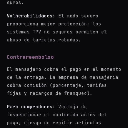
euros.
Vulnerabilidades:
El modo seguro
proporciona mejor protección; los
sistemas TPV no seguros permiten el
abuso de tarjetas robadas.
Contrareembolso
El mensajero cobra el pago en el momento
de la entrega. La empresa de mensajeria
cobra comisión (porcentaje, tarifas
fijas y recargos de franqueo).
Para compradores:
Ventaja de
inspeccionar el contenido antes del
pago; riesgo de recibir articulos