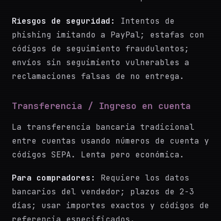
Riesgos de seguridad:
Intentos de
phishing imitando a PayPal; estafas con
códigos de seguimiento fraudulentos;
envíos sin seguimiento vulnerables a
reclamaciones falsas de no entrega.
Transferencia / Ingreso en cuenta
La transferencia bancaria tradicional
entre cuentas usando números de cuenta y
códigos SEPA. Lenta pero económica.
Para compradores:
Requiere los datos
bancarios del vendedor; plazos de 2-3
días; usar importes exactos y códigos de
referencia especificados.