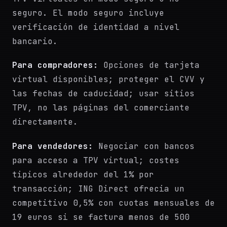
seguro. El modo seguro incluye
verificación de identidad a nivel
bancario.
Para compradores:
Opciones de tarjeta
virtual disponibles; proteger el CVV y
las fechas de caducidad; usar sitios
TPV, no las páginas del comerciante
directamente.
Para vendedores:
Negociar con bancos
para acceso a TPV virtual; costes
tipicos alrededor del 1% por
transacción; ING Direct ofrecia un
competitivo 0,5% con cuotas mensuales de
19 euros si se factura menos de 500