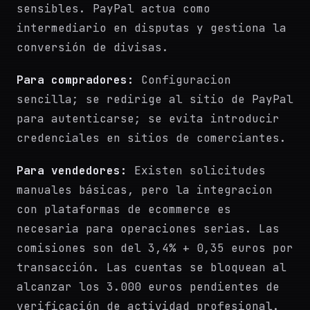
sensibles. PayPal actua como
intermediario en disputas y gestiona la
conversión de divisas.
Para compradores:
Configuracion
sencilla; se redirige al sitio de PayPal
para autenticarse; se evita introducir
credenciales en sitios de comerciantes.
Para vendedores:
Existen solicitudes
manuales básicas, pero la integracion
con plataformas de ecommerce es
necesaria para operaciones serias. Las
comisiones son del 3,4% + 0,35 euros por
transacción. Las cuentas se bloquean al
alcanzar los 3.000 euros pendientes de
verificación de actividad profesional.