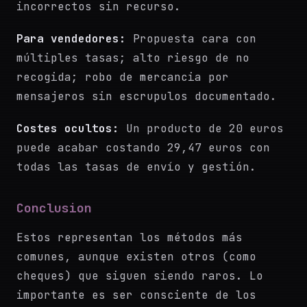
incorrectos sin recurso.
Para vendedores:
Propuesta cara con
múltiples tasas; alto riesgo de no
recogida; robo de mercancia por
mensajeros sin escrupulos documentado.
Costes ocultos:
Un producto de 20 euros
puede acabar costando 29,47 euros con
todas las tasas de envío y gestión.
Conclusion
Estos representan los métodos más
comunes, aunque existen otros (como
cheques) que siguen siendo raros. Lo
importante es ser consciente de los