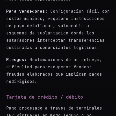
Para vendedores:
Configuracion fácil con
costes minimos; requiere instrucciones
de pago detalladas; vulnerable a
esquemas de suplantacion donde los
estafadores interceptan transferencias
destinadas a comerciantes legitimos.
Riesgos:
Reclamaciones de no entrega;
dificultad para recuperar fondos;
fraudes elaborados que implican pagos
redirigidos.
Tarjeta de crédito / débito
Pago procesado a traves de terminales
TPV virtuales en modo seguro o no