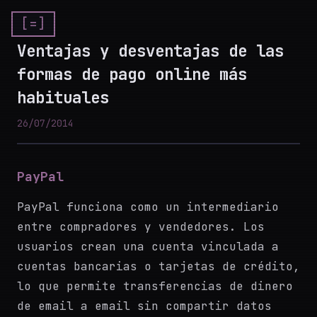
[=]
Ventajas y desventajas de las
formas de pago online más
habituales
26/07/2014
PayPal
PayPal funciona como un intermediario
entre compradores y vendedores. Los
usuarios crean una cuenta vinculada a
cuentas bancarias o tarjetas de crédito,
lo que permite transferencias de dinero
de email a email sin compartir datos