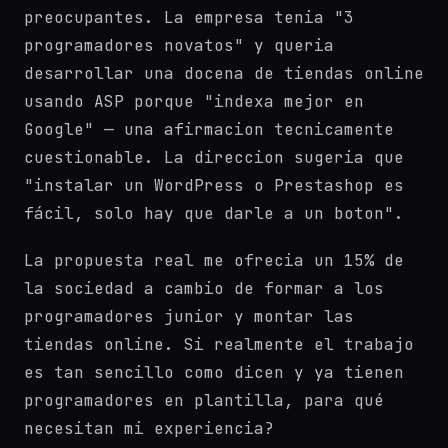
preocupantes. La empresa tenia "3
programadores novatos" y queria
desarrollar una docena de tiendas online
usando ASP porque "indexa mejor en
Google" — una afirmacion tecnicamente
cuestionable. La direccion sugeria que
"instalar un WordPress o Prestashop es
fácil, solo hay que darle a un boton".
La propuesta real me ofrecia un 15% de
la sociedad a cambio de formar a los
programadores junior y montar las
tiendas online. Si realmente el trabajo
es tan sencillo como dicen y ya tienen
programadores en plantilla, para qué
necesitan mi experiencia?