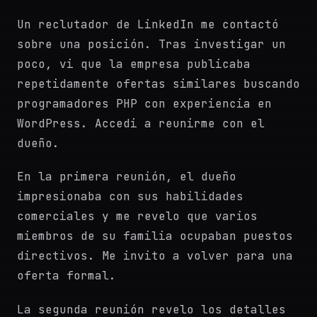
Un reclutador de LinkedIn me contactó
sobre una posición. Tras investigar un
poco, vi que la empresa publicaba
repetidamente ofertas similares buscando
programadores PHP con experiencia en
WordPress. Accedi a reunirme con el
dueño.
En la primera reunión, el dueño
impresionaba con sus habilidades
comerciales y me revelo que varios
miembros de su familia ocupaban puestos
directivos. Me invito a volver para una
oferta formal.
La segunda reunión revelo los detalles