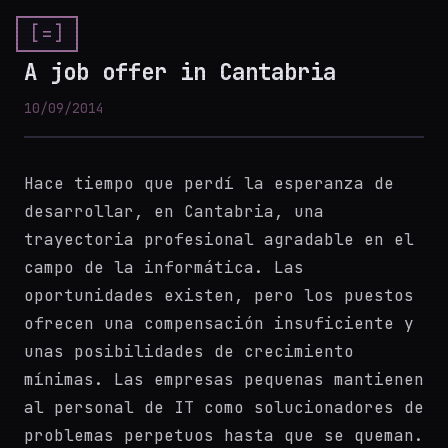
[=]
A job offer in Cantabria
10/09/2014
Hace tiempo que perdí la esperanza de
desarrollar, en Cantabria, una
trayectoria profesional agradable en el
campo de la informática. Las
oportunidades existen, pero los puestos
ofrecen una compensación insuficiente y
unas posibilidades de crecimiento
mínimas. Las empresas pequenas mantienen
al personal de IT como solucionadores de
problemas perpetuos hasta que se queman.