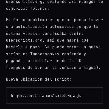
userscripts.org, evitando así riesgos de
seguridad futuros.
El único problema es que no puedo lanzar
una actualización automática porque la
última version verificaba contra
userscripts.org, así que habrá que
hacerlo a mano. Se puede crear un nuevo
script en Tampermonkey copiando y
pegando, o instalar desde la URL
(después de borrar la version antigua).
Nueva ubicacion del script:
https://dsmatilla.com/scripts/mpa.js