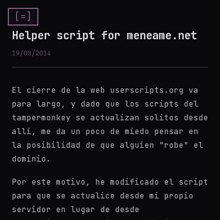
[=]
Helper script for meneame.net
19/08/2014
El cierre de la web userscripts.org va
para largo, y dado que los scripts del
tampermonkey se actualizan solitos desde
alli, me da un poco de miedo pensar en
la posibilidad de que alguien "robe" el
dominio.
Por este motivo, he modificado el script
para que se actualice desde mi propio
servidor en lugar de desde